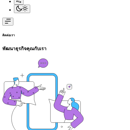
ติดต่อเรา
พัฒนาธุรกิจคุณกับเรา