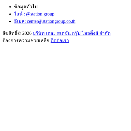
ข้อมูลทั่วไป
ไลน์ : @station.group
อีเมล:
center@stationgroup.co.th
ลิขสิทธิ์©
2026
บริษัท เดอะ สเตชั่น กรุ๊ป โฮลดิ้งส์ จำกัด
ต้องการความช่วยเหลือ
ติดต่อเรา