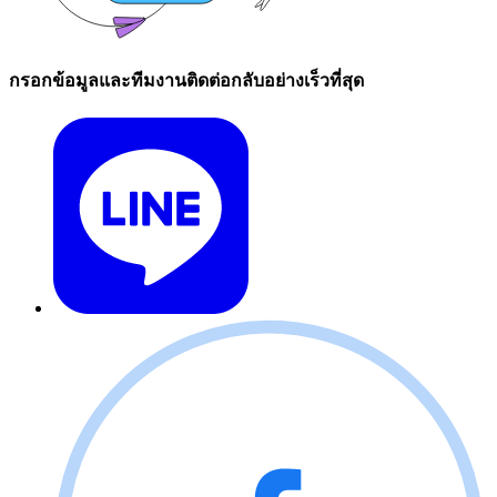
กรอกข้อมูลและทีมงานติดต่อกลับอย่างเร็วที่สุด