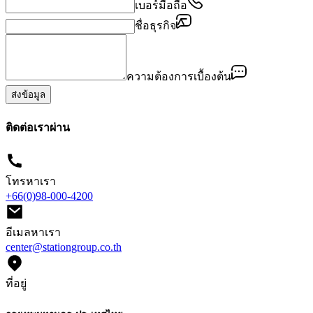
เบอร์มือถือ
ชื่อธุรกิจ
ความต้องการเบื้องต้น
ส่งข้อมูล
ติดต่อเราผ่าน
โทรหาเรา
+66(0)98-000-4200
อีเมลหาเรา
center@stationgroup.co.th
ที่อยู่