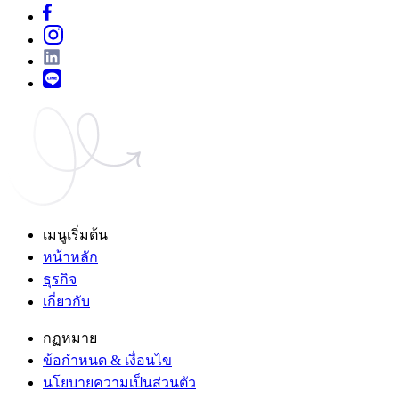
เมนูเริ่มต้น
หน้าหลัก
ธุรกิจ
เกี่ยวกับ
กฏหมาย
ข้อกำหนด & เงื่อนไข
นโยบายความเป็นส่วนตัว